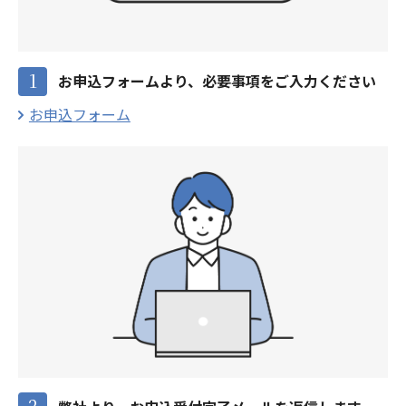
1
お申込フォームより、必要事項をご入力ください
お申込フォーム
2