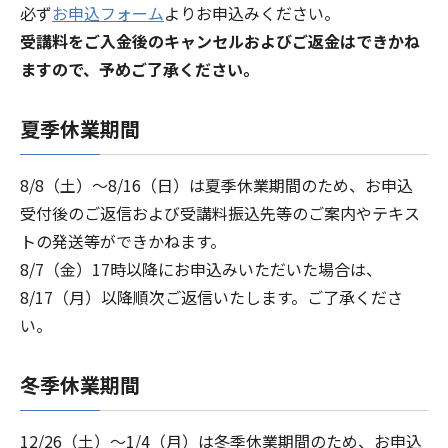
必ず
お申込フォーム
よりお申込みください。
受講料をご入金後のキャンセルおよびご返金はできかね
ますので、予めご了承ください。
夏季休業期間
8/8（土）～8/16（日）は夏季休業期間のため、お申込
受付後のご返信および受講料振込先等のご案内やテキス
トの発送等ができかねます。
8/7（金）17時以降にお申込みいただいた場合は、
8/17（月）以降順次ご返信いたします。ご了承くださ
い。
冬季休業期間
12/26（土）～1/4（月）は冬季休業期間のため、お申込