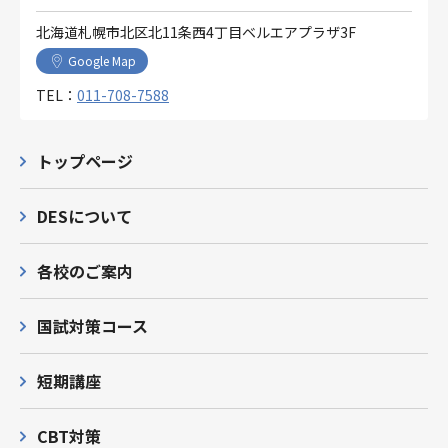
北海道札幌市北区北11条西4丁目ベルエアプラザ3F
Google Map
TEL：
011-708-7588
トップページ
DESについて
各校のご案内
国試対策コース
短期講座
CBT対策