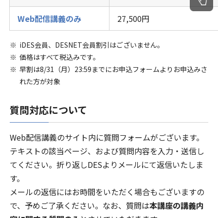
Web配信講義のみ
27,500円
iDES会員、DESNET会員割引はございません。
価格はすべて税込みです。
早割は8/31（月）23:59までにお申込フォームよりお申込みさ
れた方が対象
質問対応について
Web配信講義のサイト内に質問フォームがございます。
テキストの該当ページ、および質問内容を入力・送信し
てください。折り返しDESよりメールにて返信いたしま
す。
メールの返信にはお時間をいただく場合もございますの
で、予めご了承ください。なお、質問は
本講座の講義内