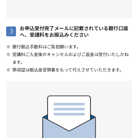
お申込受付完了メールに記載されている銀行口座
3
へ、受講料をお振込みください
銀行振込手数料はご負担願います。
受講料ご入金後のキャンセルおよびご返金は受付いたしかね
ます。
領収証は振込金受領書をもって代えさせていただきます。