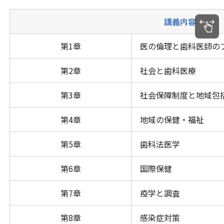
講義内容
第1章
医の倫理と歯科医師の
第2章
社会と歯科医療
第3章
社会保障制度と地域包
第4章
地域の保健・福祉
第5章
歯科法医学
第6章
国際保健
第7章
疫学と調査
第8章
感染症対策