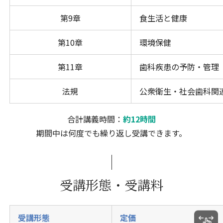
第9章
食生活と健康
第10章
環境保健
第11章
歯科疾患の予防・管理
法規
公衆衛生・社会歯科関
合計講義時間：
約12時間
期間中は何度でも繰り返し受講できます。
受講形態・受講料
受講形態
定価