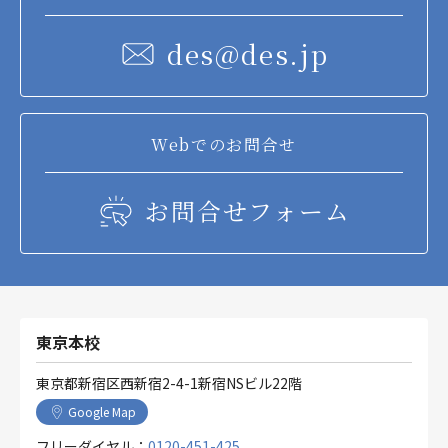
des@des.jp
Webでのお問合せ
お問合せフォーム
東京本校
東京都新宿区西新宿2-4-1新宿NSビル22階
Google Map
フリーダイヤル：
0120-451-425