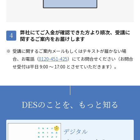
弊社にてご入金が確認できた方より順次、受講に
4
関するご案内をお届けします
受講に関するご案内メールもしくはテキストが届かない場
合、お電話（
0120-451-425
）にてお問合せください（お問合
せ受付は平日 9:00 ～ 17:00 とさせていただきます）。
DESのことを、もっと知る
デジタル