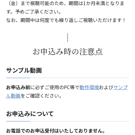
（金）まで視聴可能のため、期間は1か月未満となりま
す。予めご了承ください。
なお、期間中は何度でも繰り返しご視聴いただけます！
お申込み時の注意点
サンプル動画
お申込み前
に必ずご使用のPC等で
動作環境
および
サンプ
ル動画
をご確認ください。
お申込みについて
お電話でのお申込受付はいたしておりません。