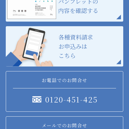
パンフレットの
内容を確認する
各種資料請求
お申込みは
こちら
お電話でのお問合せ
0120-451-425
メールでのお問合せ