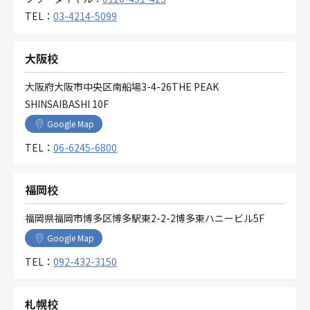
TEL：
03-4214-5099
大阪校
大阪府大阪市中央区南船場3-4-26THE PEAK
SHINSAIBASHI 10F
Google Map
TEL：
06-6245-6800
福岡校
福岡県福岡市博多区博多駅東2-2-2博多東ハニービル5F
Google Map
TEL：
092-432-3150
札幌校