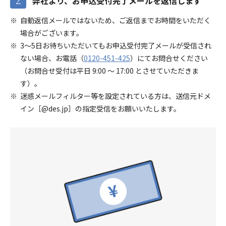
弊社より、お申込受付完了メールを返信します
自動返信メールではないため、ご返信までお時間をいただく
場合がございます。
3～5日お待ちいただいてもお申込受付完了メールが受信され
ない場合、お電話（
0120-451-425
）にてお問合せください
（お問合せ受付は平日 9:00 ～ 17:00 とさせていただきま
す）。
迷惑メールフィルター等を設定されている方は、送信元ドメ
イン［@des.jp］の指定受信をお願いいたします。