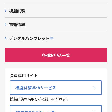
模擬試験
書籍情報
デジタルパンフレット
各種お申込一覧
会員専用サイト
模擬試験Webサービス
模擬試験の結果をご確認いただけます