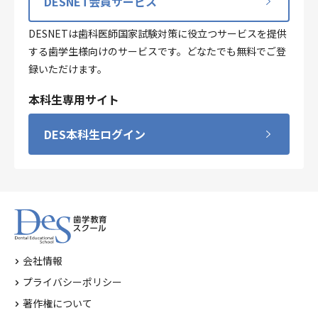
DESNET会員サービス
DESNETは歯科医師国家試験対策に役立つサービスを提供
する歯学生様向けのサービスです。どなたでも無料でご登
録いただけます。
本科生専用サイト
DES本科生ログイン
会社情報
プライバシーポリシー
著作権について