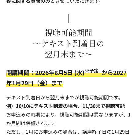
容に関する質問のみ
とさせていただきます。
視聴可能期間
～テキスト到着日の
翌月末まで～
※予定
開講期間：2026年8月5日 (水)
から2027
年1月29日（金）まで
テキスト到着日から翌月末までが視聴可能期間です。
例）10/10にテキスト到着の場合、11/30まで視聴可能
お申込みの時期により、視聴可能期間は異なりますが、1
か月間は保証されます。
ただし、1月にお申込みの場合は、講座終了日の1月29日