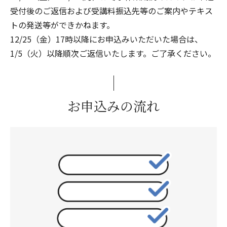
受付後のご返信および受講料振込先等のご案内やテキス
トの発送等ができかねます。
12/25（金）17時以降にお申込みいただいた場合は、
1/5（火）以降順次ご返信いたします。ご了承ください。
お申込みの流れ