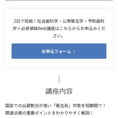
2日で完結！社会歯科学・公衆衛生学・予防歯科
学＋必修領域Web講座はこちらからお申込みくだ
さい。
お申込フォーム
講座内容
国試での出題割合が高い「衛生系」対策を短期間で！
関連法規の重要ポイントをわかりやすく解説！