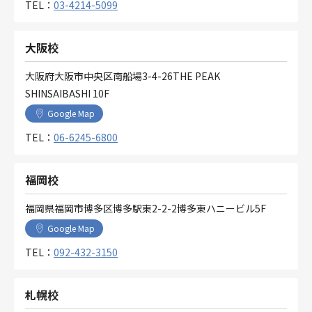
TEL：
03-4214-5099
大阪校
大阪府大阪市中央区南船場3-4-26THE PEAK
SHINSAIBASHI 10F
Google Map
TEL：
06-6245-6800
福岡校
福岡県福岡市博多区博多駅東2-2-2博多東ハニービル5F
Google Map
TEL：
092-432-3150
札幌校