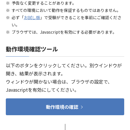
予告なく変更することがあります。
すべての環境において動作を保証するものではありません。
必ず「
お試し版
」で受験ができることを事前にご確認くださ
い。
ブラウザでは、Javascriptを有効にする必要があります。
動作環境確認ツール
以下のボタンをクリックしてください。別ウインドウが
開き、結果が表示されます。
ウィンドウが開かない場合は、ブラウザの設定で、
Javascriptを有効にしてください。
動作環境の確認