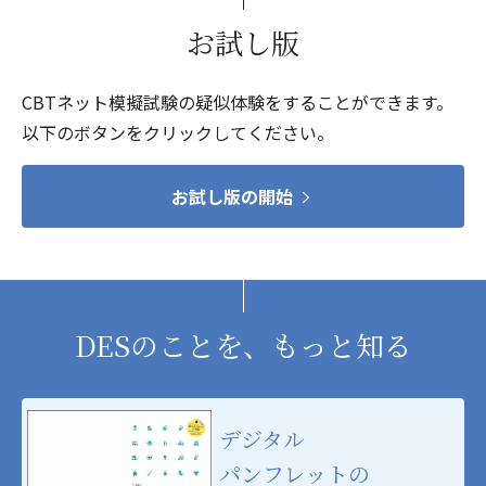
お試し版
CBTネット模擬試験の疑似体験をすることができます。
以下のボタンをクリックしてください。
お試し版の開始
DESのことを、もっと知る
デジタル
パンフレットの