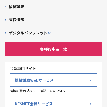
模擬試験
書籍情報
デジタルパンフレット
各種お申込一覧
会員専用サイト
模擬試験Webサービス
模擬試験の結果をご確認いただけます
DESNET会員サービス