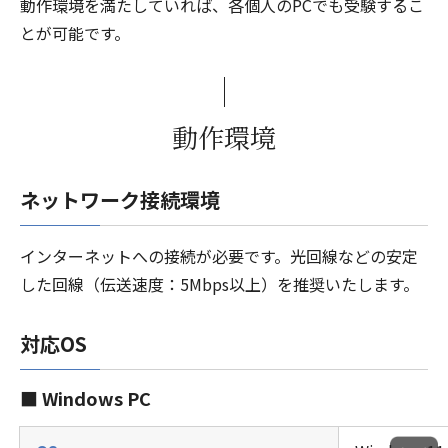
動作環境を満たしていれば、各個人のPCでも受験するこ
とが可能です。
動作環境
ネットワーク接続環境
インターネットへの接続が必要です。光回線などの安定
した回線（伝送速度：5Mbps以上）を推奨いたします。
対応OS
■ Windows PC