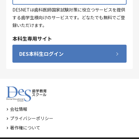
DESNETは歯科医師国家試験対策に役立つサービスを提供
する歯学生様向けのサービスです。どなたでも無料でご登
録いただけます。
本科生専用サイト
DES本科生ログイン
会社情報
プライバシーポリシー
著作権について