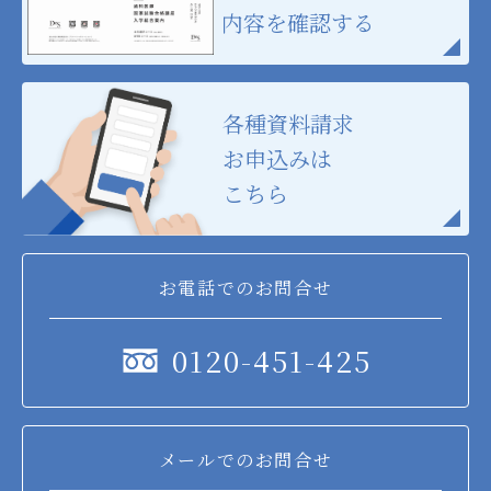
内容を確認する
各種資料請求
お申込みは
こちら
お電話でのお問合せ
0120-451-425
メールでのお問合せ