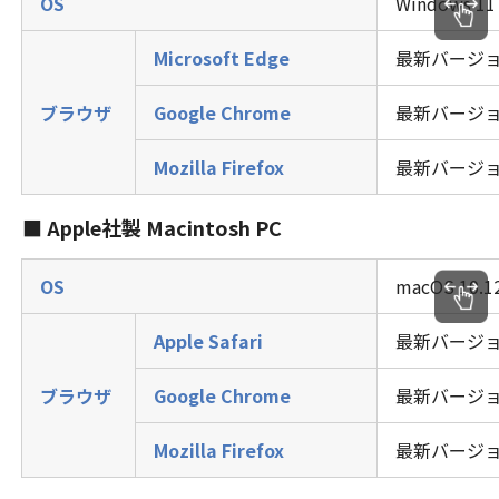
OS
Windows 11 
Microsoft Edge
最新バージ
ブラウザ
Google Chrome
最新バージ
Mozilla Firefox
最新バージ
■ Apple社製 Macintosh PC
OS
macOS 10.
Apple Safari
最新バージ
ブラウザ
Google Chrome
最新バージ
Mozilla Firefox
最新バージ