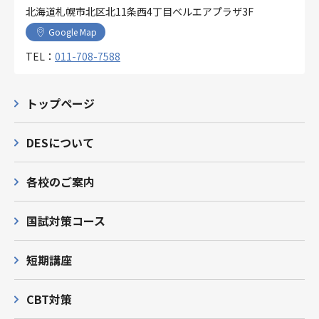
北海道札幌市北区北11条西4丁目ベルエアプラザ3F
Google Map
TEL：
011-708-7588
トップページ
DESについて
各校のご案内
国試対策コース
短期講座
CBT対策