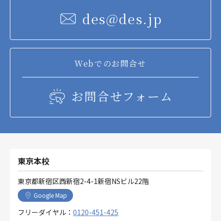
des@des.jp
Webでのお問合せ
お問合せフォーム
東京本校
東京都新宿区西新宿2-4-1新宿NSビル22階
Google Map
フリーダイヤル：
0120-451-425