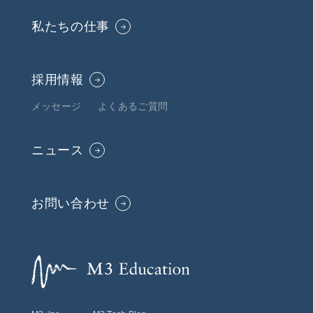
私たちの仕事
採用情報
メッセージ
よくあるご質問
ニュース
お問い合わせ