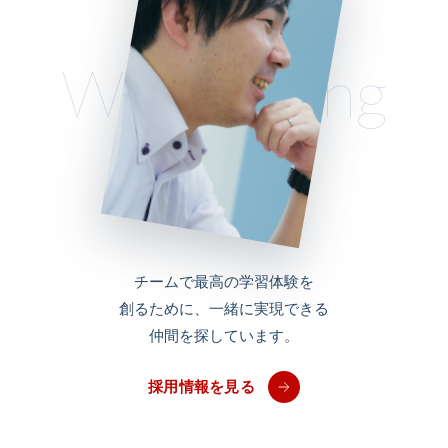
We’re Hiring
チームで最高の学習体験を
創るために、
一緒に実現できる
仲間を探しています。
採用情報を見る