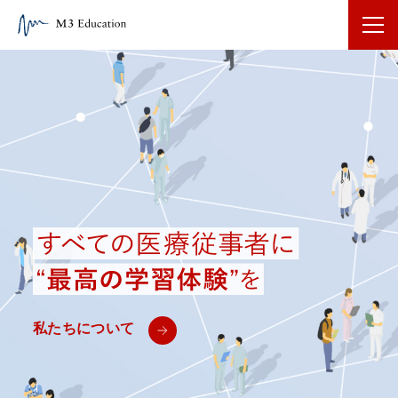
私たちについて