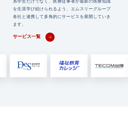
系学生だけでなく、
医療従事者が最新の医療知識
を生涯学び続けられるよう、
エムスリーグループ
各社と連携して多角的にサービスを展開していき
ます。
サービス一覧