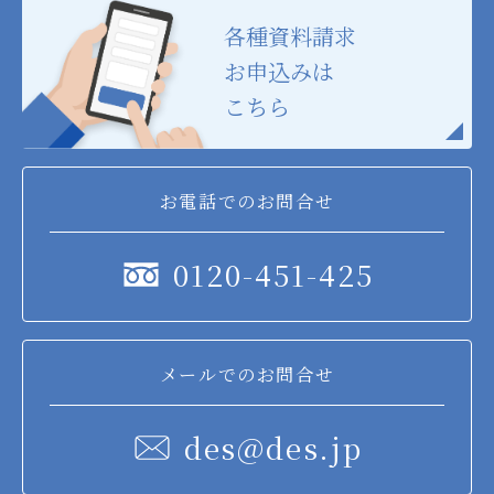
各種資料請求
お申込みは
こちら
お電話でのお問合せ
0120-451-425
メールでのお問合せ
des@des.jp