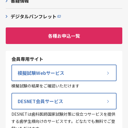
書籍情報
デジタルパンフレット
各種お申込一覧
会員専用サイト
模擬試験Webサービス
模擬試験の結果をご確認いただけます
DESNET会員サービス
DESNETは歯科医師国家試験対策に役立つサービスを提供
する歯学生様向けのサービスです。どなたでも無料でご登