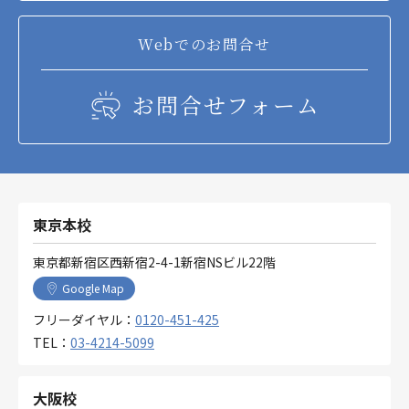
Webでのお問合せ
お問合せフォーム
東京本校
東京都新宿区西新宿2-4-1新宿NSビル22階
Google Map
フリーダイヤル：
0120-451-425
TEL：
03-4214-5099
大阪校