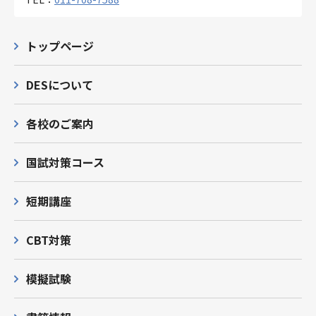
トップページ
DESについて
各校のご案内
国試対策コース
短期講座
CBT対策
模擬試験