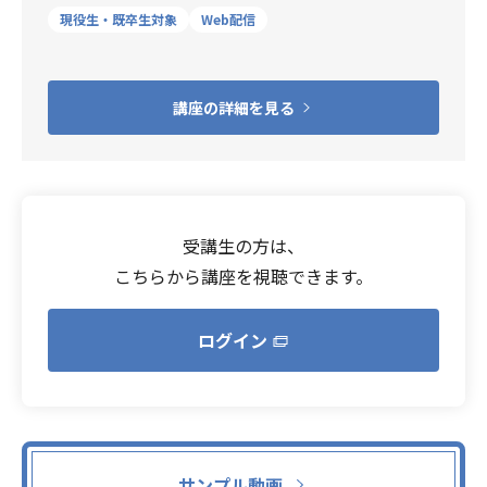
現役生・既卒生対象
Web配信
講座の詳細を見る
受講生の方は、
こちらから講座を視聴できます。
ログイン
サンプル動画