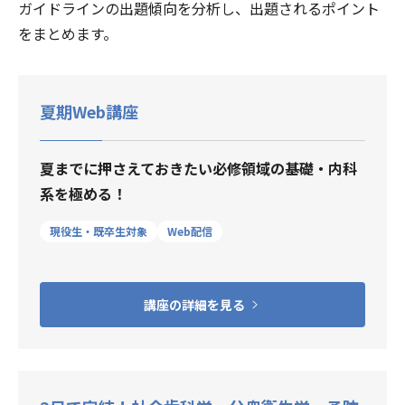
ガイドラインの出題傾向を分析し、出題されるポイント
をまとめます。
夏期Web講座
夏までに押さえておきたい必修領域の基礎・内科
系を極める！
現役生・既卒生対象
Web配信
講座の詳細を見る