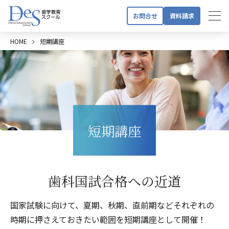
お問合せ
資料請求
HOME
短期講座
短期講座
歯科国試合格への近道
国家試験に向けて、夏期、秋期、直前期などそれぞれの
時期に押さえておきたい範囲を短期講座として開催！