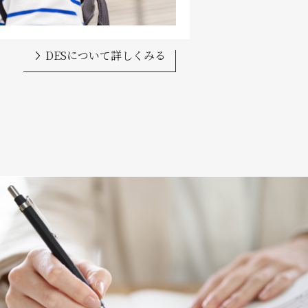
DESについて詳しくみる