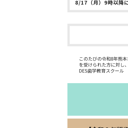
8/17（月）9時以
このたびの令和8年熊
を受けられた方に対し
DES歯学教育スクール