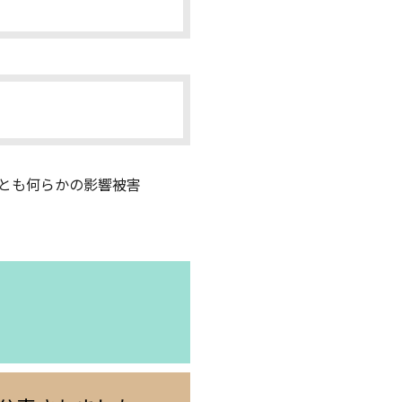
とも何らかの影響被害