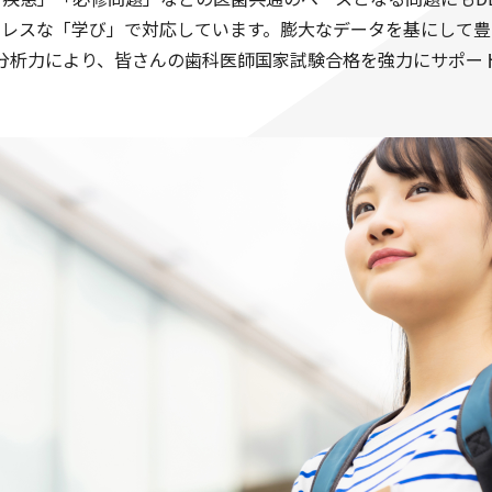
ーレスな「学び」で対応しています。膨大なデータを基にして豊
分析力により、皆さんの歯科医師国家試験合格を強力にサポー