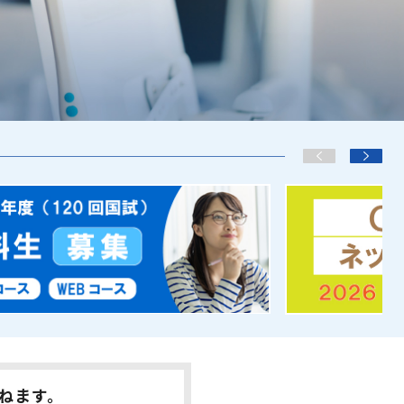
かねます。