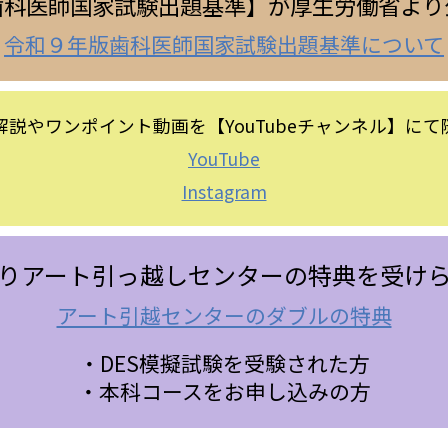
歯科医師国家試験出題基準】が厚生労働省より
令和９年版歯科医師国家試験出題基準について
説やワンポイント動画を【YouTubeチャンネル】に
YouTube
Instagram
りアート引っ越しセンターの特典を受け
アート引越センターのダブルの特典
・DES模擬試験を受験された方
・本科コースをお申し込みの方