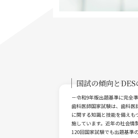
国試の傾向とDE
－令和9年版出題基準に完全
歯科医師国家試験は、歯科医
に関する知識と技能を備えも
施しています。近年の社会情
120回国家試験でも出題基準