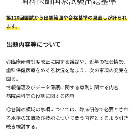
歯科医師国家試験出題基準
第120回国試から出題範囲や合格基準の見直しが計られ
ます。
出題内容等について
◎臨床研修制度改正に関する議論や、近年の社会情勢、
歯科保健医療をめぐる状況を踏まえ、次の事項の充実を
図る。
情報倫理及びデータ保護に関する原則に関する内容
病院歯科等の役割に関する内容
◎各論の領域の事項については、臨床研修で必要とされ
る水準の知識及び技能について問う内容とするよう引き
続き検討する。