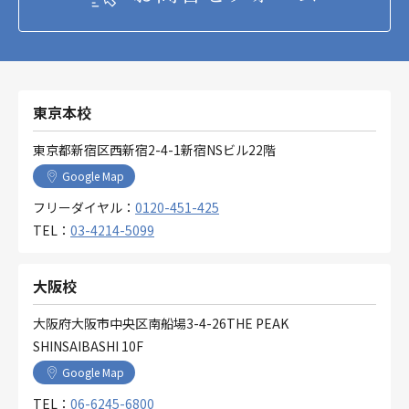
東京本校
東京都新宿区西新宿2-4-1新宿NSビル22階
Google Map
フリーダイヤル：
0120-451-425
TEL：
03-4214-5099
大阪校
大阪府大阪市中央区南船場3-4-26THE PEAK
SHINSAIBASHI 10F
Google Map
TEL：
06-6245-6800