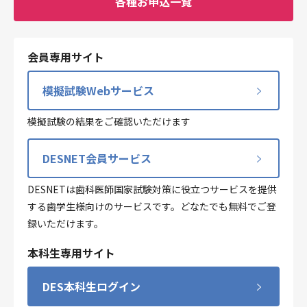
各種お申込一覧
会員専用サイト
模擬試験Webサービス
模擬試験の結果をご確認いただけます
DESNET会員サービス
DESNETは歯科医師国家試験対策に役立つサービスを提供
する歯学生様向けのサービスです。どなたでも無料でご登
録いただけます。
本科生専用サイト
DES本科生ログイン