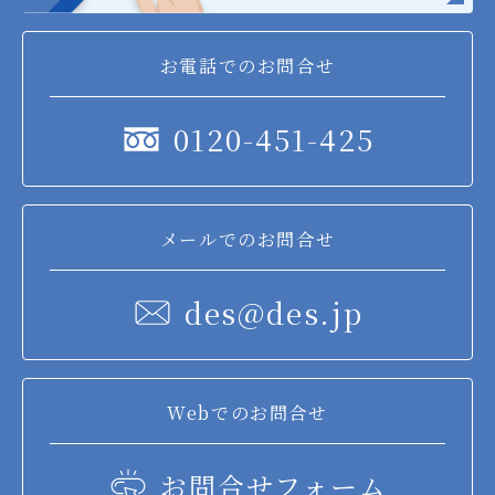
お電話でのお問合せ
0120-451-425
メールでのお問合せ
des@des.jp
Webでのお問合せ
お問合せフォーム