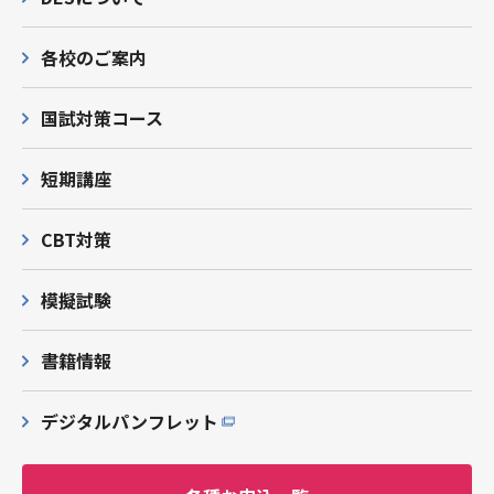
各校のご案内
国試対策コース
短期講座
CBT対策
模擬試験
書籍情報
デジタルパンフレット