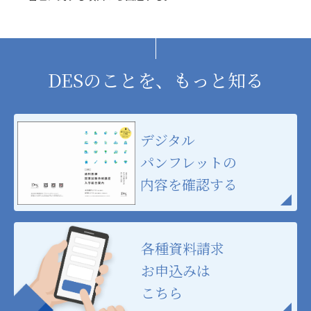
DESのことを、もっと知る
デジタル
パンフレットの
内容を確認する
各種資料請求
お申込みは
こちら