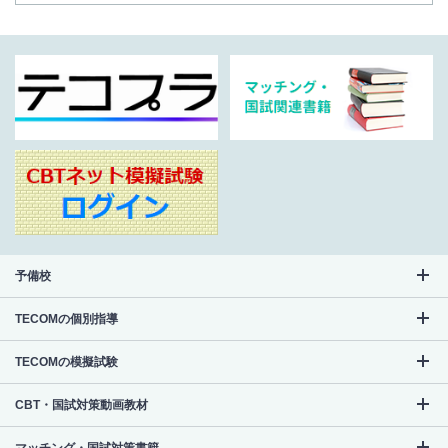
予備校
TECOMの個別指導
TECOMの模擬試験
CBT・国試対策動画教材