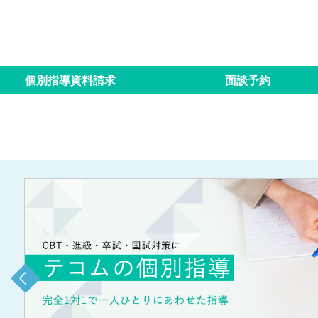
個別指導資料請求
面談予約