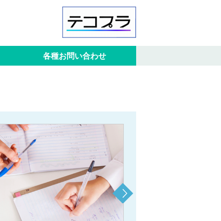
各種お問い合わせ