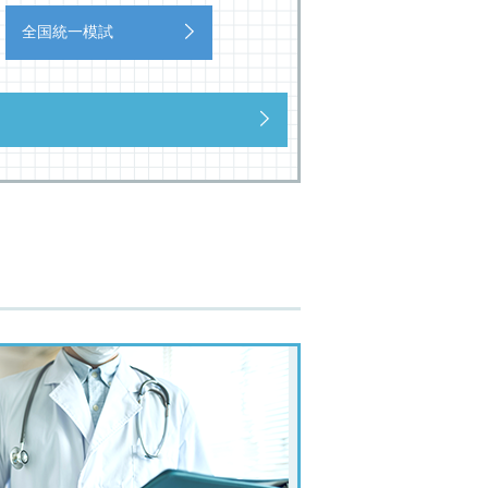
全国統一模試