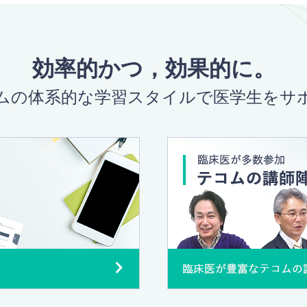
効率的かつ，効果的に。
ムの体系的な学習スタイルで医学生をサ