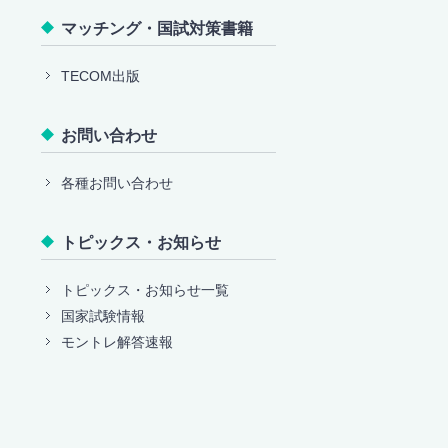
マッチング・国試対策書籍
TECOM出版
お問い合わせ
各種お問い合わせ
トピックス・お知らせ
トピックス・お知らせ一覧
国家試験情報
モントレ解答速報