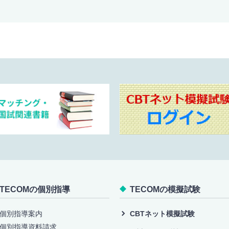
TECOMの個別指導
TECOMの模擬試験
個別指導案内
CBTネット模擬試験
個別指導資料請求