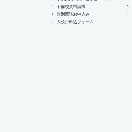
予備校資料請求
個別面談お申込み
入校お申込フォーム