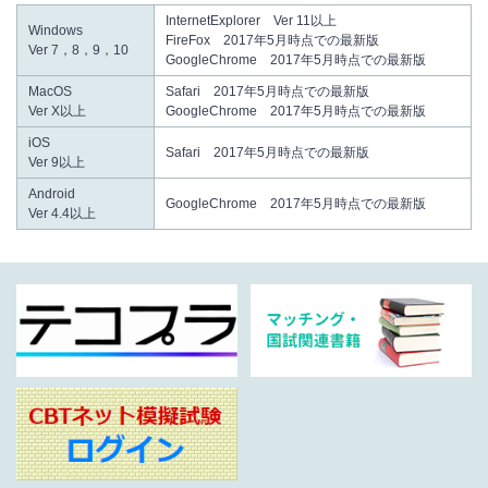
InternetExplorer Ver 11以上
Windows
FireFox 2017年5月時点での最新版
Ver 7，8，9，10
GoogleChrome 2017年5月時点での最新版
MacOS
Safari 2017年5月時点での最新版
Ver X以上
GoogleChrome 2017年5月時点での最新版
iOS
Safari 2017年5月時点での最新版
Ver 9以上
Android
GoogleChrome 2017年5月時点での最新版
Ver 4.4以上