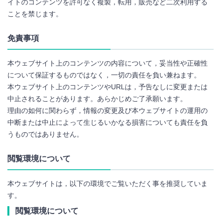
イトのコンテンツを許可なく複製，転用，販売など二次利用する
ことを禁じます。
免責事項
本ウェブサイト上のコンテンツの内容について，妥当性や正確性
について保証するものではなく，一切の責任を負い兼ねます。
本ウェブサイト上のコンテンツやURLは，予告なしに変更または
中止されることがあります。あらかじめご了承願います。
理由の如何に関わらず，情報の変更及び本ウェブサイトの運用の
中断または中止によって生じるいかなる損害についても責任を負
うものではありません。
閲覧環境について
本ウェブサイトは，以下の環境でご覧いただく事を推奨していま
す。
閲覧環境について