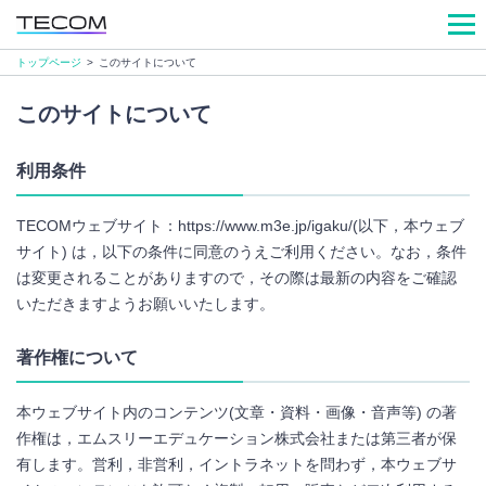
トップページ
>
このサイトについて
このサイトについて
利用条件
TECOMウェブサイト：https://www.m3e.jp/igaku/(以下，本ウェブ
サイト) は，以下の条件に同意のうえご利用ください。なお，条件
は変更されることがありますので，その際は最新の内容をご確認
いただきますようお願いいたします。
著作権について
本ウェブサイト内のコンテンツ(文章・資料・画像・音声等) の著
作権は，エムスリーエデュケーション株式会社または第三者が保
有します。営利，非営利，イントラネットを問わず，本ウェブサ