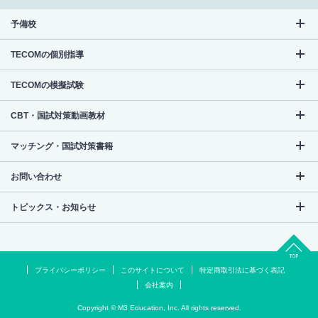
予備校
TECOMの個別指導
TECOMの模擬試験
CBT・国試対策動画教材
マッチング・国試対策書籍
お問い合わせ
トピックス・お知らせ
プライバシーポリシー
このサイトについて
特定商取引法に基づく表記
会社案内
Copyright © M3 Education, Inc. All rights reserved.