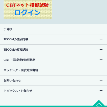
予備校
TECOMの個別指導
TECOMの模擬試験
CBT・国試対策動画教材
マッチング・国試対策書籍
お問い合わせ
トピックス・お知らせ