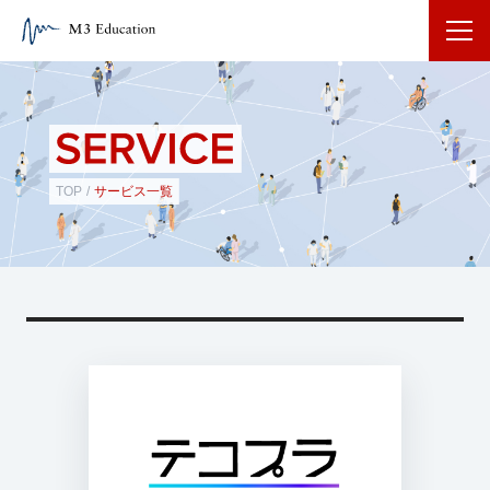
TOP
/
サービス一覧