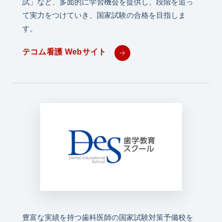
試」など、多面的に学習機会を提供し、段階を追っ
て実力をつけていき、国家試験の合格を目指しま
す。
テコム看護 Webサイト
豊富な実績を持つ歯科医師の国家試験対策予備校を