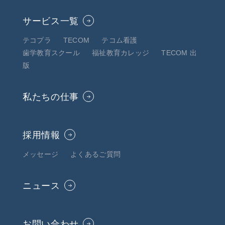
サービス一覧
テコプラ
TECOM
テコム看護
歯学教育スクール
福祉教育カレッジ
TECOM 出
版
私たちの仕事
採用情報
メッセージ
よくあるご質問
ニュース
お問い合わせ