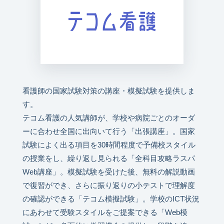
看護師の国家試験対策の講座・模擬試験を提供しま
す。
テコム看護の人気講師が、学校や病院ごとのオーダ
ーに合わせ全国に出向いて行う「出張講座」。国家
試験によく出る項目を30時間程度で予備校スタイル
の授業をし、繰り返し見られる「全科目攻略ラスパ
Web講座」。模擬試験を受けた後、無料の解説動画
で復習ができ、さらに振り返りの小テストで理解度
の確認ができる「テコム模擬試験」。学校のICT状況
にあわせて受験スタイルをご提案できる「Web模