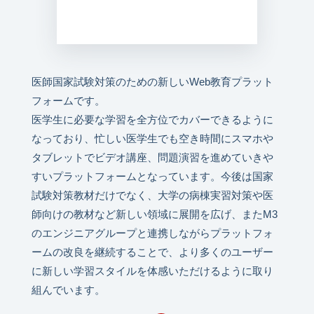
医師国家試験対策のための新しいWeb教育プラット
フォームです。
医学生に必要な学習を全方位でカバーできるように
なっており、忙しい医学生でも空き時間にスマホや
タブレットでビデオ講座、問題演習を進めていきや
すいプラットフォームとなっています。今後は国家
試験対策教材だけでなく、大学の病棟実習対策や医
師向けの教材など新しい領域に展開を広げ、またM3
のエンジニアグループと連携しながらプラットフォ
ームの改良を継続することで、より多くのユーザー
に新しい学習スタイルを体感いただけるように取り
組んでいます。