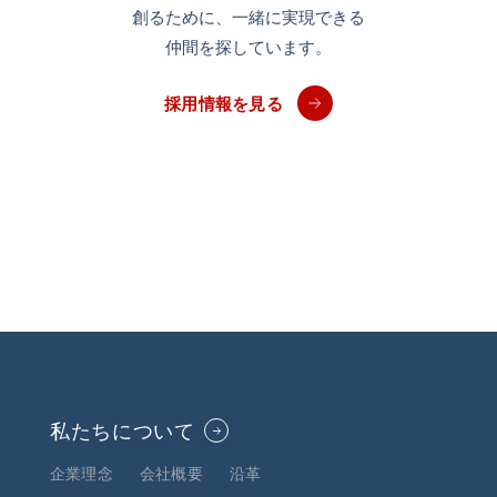
創るために、
一緒に実現できる
仲間を探しています。
採用情報を見る
私たちについて
企業理念
会社概要
沿革