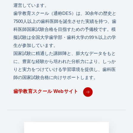
運営しています。
歯学教育スクール（通称DES）は、30余年の歴史と
7500人以上の歯科医師を誕生させた実績を持つ、歯
科医師国家試験合格を目指すための予備校です。模
擬試験は全国大学歯学部・歯科大学の99％以上の学
生が参加しています。
国家試験に精通した講師陣と、膨大なデータをもと
に、豊富な経験から培われた分析力により、しっか
りと実力をつけていける学習環境を提供し、歯科医
師の国家試験合格に向けサポートします。
歯学教育スクール Webサイト