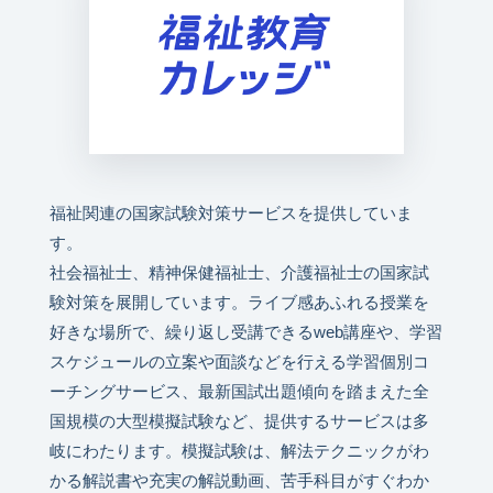
福祉関連の国家試験対策サービスを提供していま
す。
社会福祉士、精神保健福祉士、介護福祉士の国家試
験対策を展開しています。ライブ感あふれる授業を
好きな場所で、繰り返し受講できるweb講座や、学習
スケジュールの立案や面談などを行える学習個別コ
ーチングサービス、最新国試出題傾向を踏まえた全
国規模の大型模擬試験など、提供するサービスは多
岐にわたります。模擬試験は、解法テクニックがわ
かる解説書や充実の解説動画、苦手科目がすぐわか