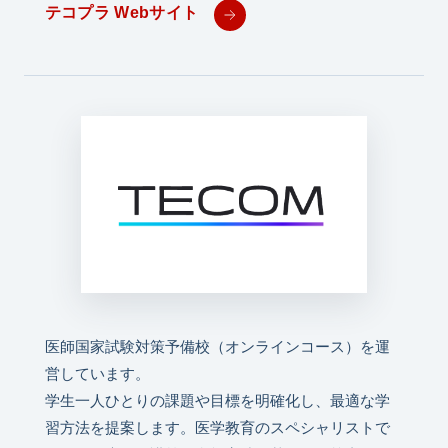
テコプラ Webサイト
医師国家試験対策予備校（オンラインコース）を運
営しています。
学生一人ひとりの課題や目標を明確化し、最適な学
習方法を提案します。医学教育のスペシャリストで