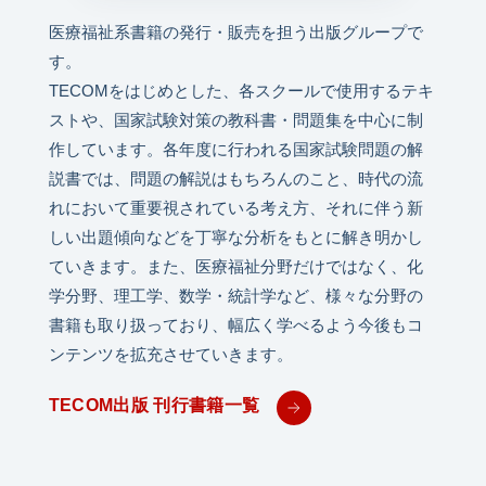
医療福祉系書籍の発行・販売を担う出版グループで
す。
TECOMをはじめとした、各スクールで使用するテキ
ストや、国家試験対策の教科書・問題集を中心に制
作しています。各年度に行われる国家試験問題の解
説書では、問題の解説はもちろんのこと、時代の流
れにおいて重要視されている考え方、それに伴う新
しい出題傾向などを丁寧な分析をもとに解き明かし
ていきます。また、医療福祉分野だけではなく、化
学分野、理工学、数学・統計学など、様々な分野の
書籍も取り扱っており、幅広く学べるよう今後もコ
ンテンツを拡充させていきます。
TECOM出版 刊行書籍一覧