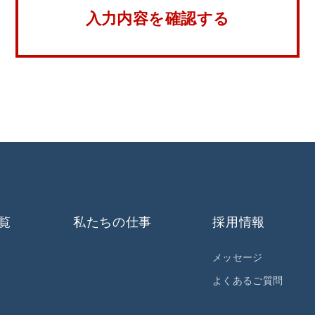
覧
私たちの仕事
採用情報
メッセージ
よくあるご質問