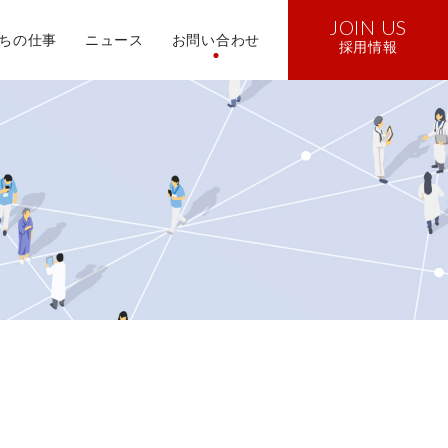
JOIN US
ちの仕事
ニュース
お問い合わせ
採用情報