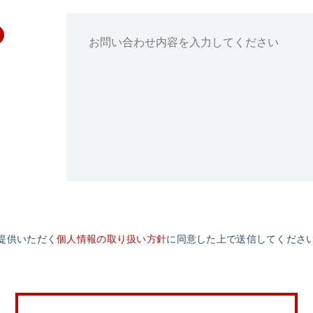
提供いただく
個人情報の取り扱い方針
に同意した上で送信してくださ