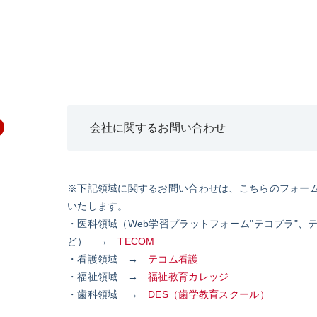
※下記領域に関するお問い合わせは、こちらのフォー
いたします。
・医科領域（Web学習プラットフォーム"テコプラ"、
ど） →
TECOM
・看護領域 →
テコム看護
・福祉領域 →
福祉教育カレッジ
・歯科領域 →
DES（歯学教育スクール）