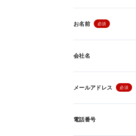
お名前
会社名
メールアドレス
電話番号