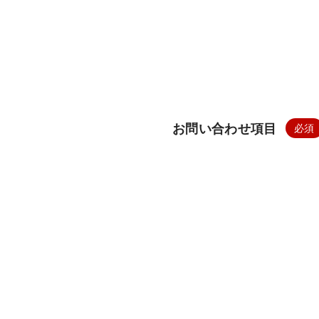
お問い合わせ項目