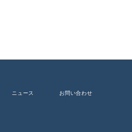
ニュース
お問い合わせ