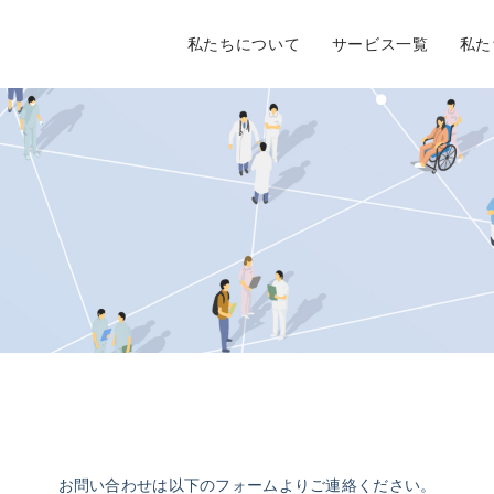
私たちについて
サービス一覧
私た
お問い合わせは以下のフォームよりご連絡ください。