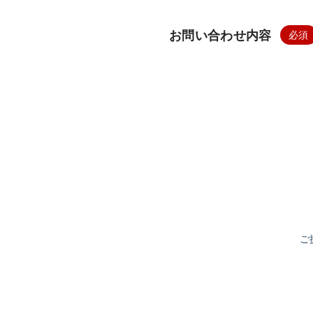
お問い合わせ内容
ご