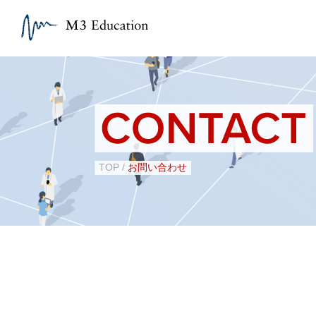
TOP
/
お問い合わせ