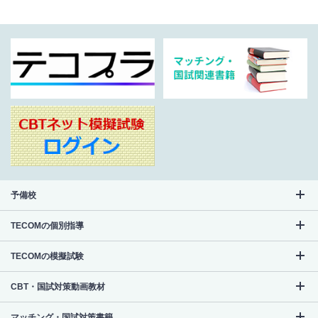
予備校
TECOMの個別指導
TECOMの模擬試験
CBT・国試対策動画教材
マッチング・国試対策書籍