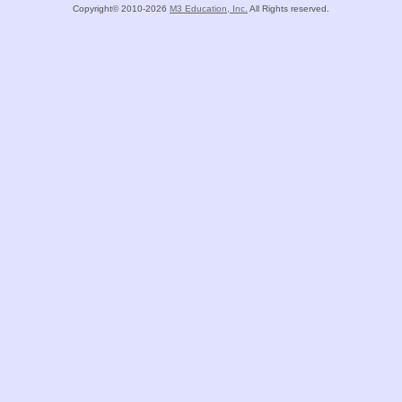
Copyright© 2010-2026
M3 Education, Inc.
All Rights reserved.