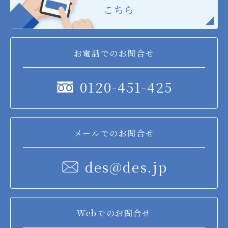
こちら
お電話でのお問合せ
0120-451-425
メールでのお問合せ
des@des.jp
Webでのお問合せ