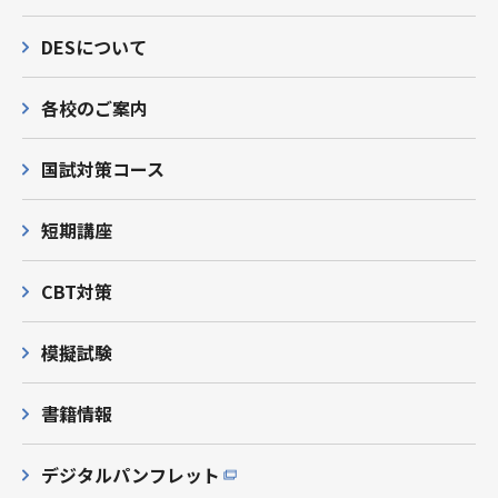
DESについて
各校のご案内
国試対策コース
短期講座
CBT対策
模擬試験
書籍情報
デジタルパンフレット