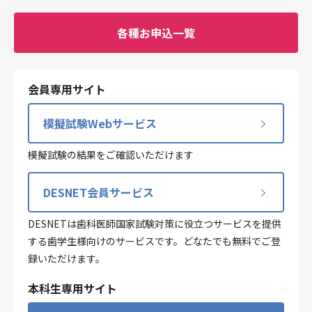
各種お申込一覧
会員専用サイト
模擬試験Webサービス
模擬試験の結果をご確認いただけます
DESNET会員サービス
DESNETは歯科医師国家試験対策に役立つサービスを提供
する歯学生様向けのサービスです。どなたでも無料でご登
録いただけます。
本科生専用サイト