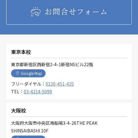
お問合せフォーム
東京本校
東京都新宿区西新宿2-4-1新宿NSビル22階
Google Map
フリーダイヤル：
0120-451-425
TEL：
03-4214-5099
大阪校
大阪府大阪市中央区南船場3-4-26THE PEAK
SHINSAIBASHI 10F