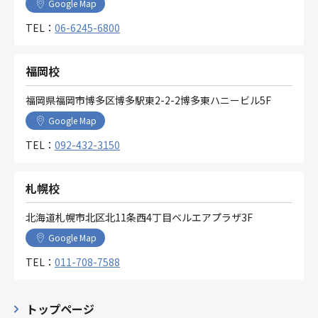
Google Map
TEL：
06-6245-6800
福岡校
福岡県福岡市博多区博多駅東2-2-2博多東ハニービル5F
Google Map
TEL：
092-432-3150
札幌校
北海道札幌市北区北11条西4丁目ベルエアプラザ3F
Google Map
TEL：
011-708-7588
トップページ