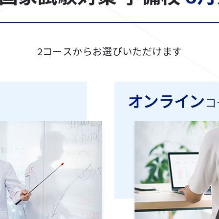
2コースからお選びいただけます