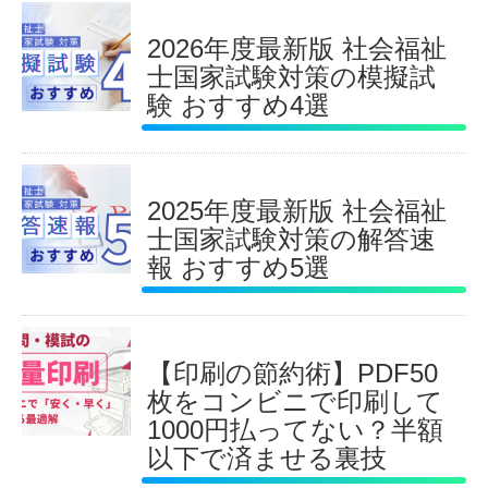
2026年度最新版 社会福祉
士国家試験対策の模擬試
験 おすすめ4選
2025年度最新版 社会福祉
士国家試験対策の解答速
報 おすすめ5選
【印刷の節約術】PDF50
枚をコンビニで印刷して
1000円払ってない？半額
以下で済ませる裏技