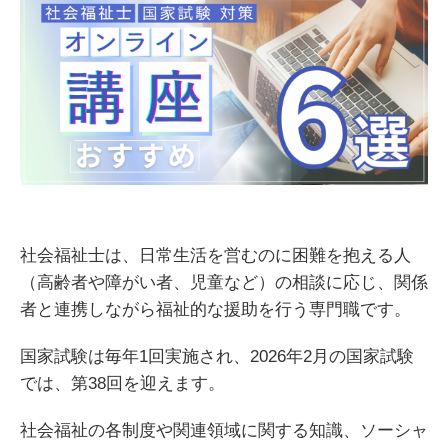
社会福祉士は、日常生活を営むのに困難を抱える人
（高齢者や障がい者、児童など）の相談に応じ、関係
者と連携しながら福祉的な援助を行う専門職です。
国家試験は毎年
1回実施され、
2026年2月の国家試験
では、第38回を迎えます。
社会福祉の各制度や関連領域に関する知識、ソーシャ