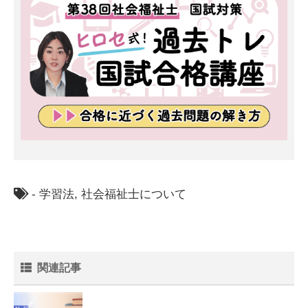
-
学習法
,
社会福祉士について
関連記事