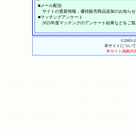
■メール配信
サイトの更新情報，優待販売商品追加のお知らせ
■マッチングアンケート
2025年度マッチングのアンケート結果などをご
©2003-
本サイトについて
本サイト掲載内