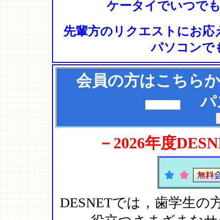
ケータイでいつでも
先輩方のリクエストにお応
パソコンで
会員の方はこちらか
パス
－2026年度DE
DESNETでは，歯学生