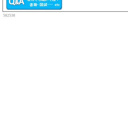
582538