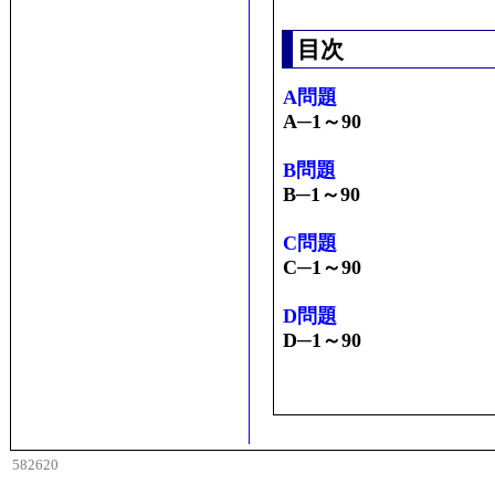
目次
A問題
A─1～90
B問題
B─1～90
C問題
C─1～90
D問題
D─1～90
582620