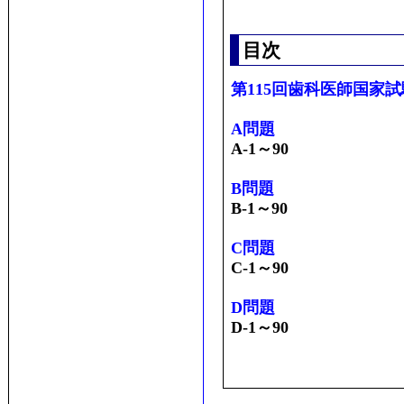
目次
第115回歯科医師国家
A問題
A-1～90
B問題
B-1～90
C問題
C-1～90
D問題
D-1～90