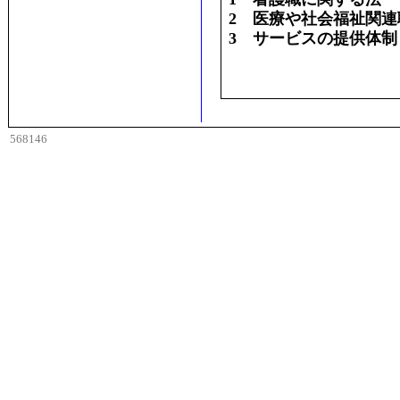
2 医療や社会福祉関
3 サービスの提供体制
568146