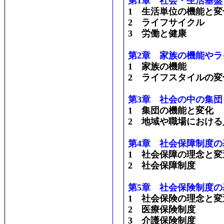
第1章 社会・生活基盤
1 生活単位の機能と変
2 ライフサイクル
3 労働と健康
第2章 家族の機能や
1 家族の機能
2 ライフスタイルの変
第3章 社会の中の集団
1 集団の機能と変化
2 地域や職場における
第4章 社会保障制度の
1 社会保障の理念と変
2 社会保障制度
第5章 社会保険制度の
1 社会保険の理念と変
2 医療保険制度
3 介護保険制度