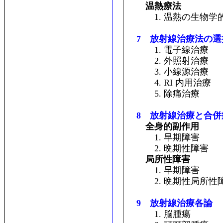
温熱療法
1. 温熱の生物学
7 放射線治療法の選
1. 電子線治療
2. 外照射治療
3. 小線源治療
4. RI 内用治療
5. 除痛治療
8 放射線治療と合併
全身的副作用
1. 早期障害
2. 晩期性障害
局所性障害
1. 早期障害
2. 晩期性局所性
9 放射線治療各論
1. 脳腫瘍